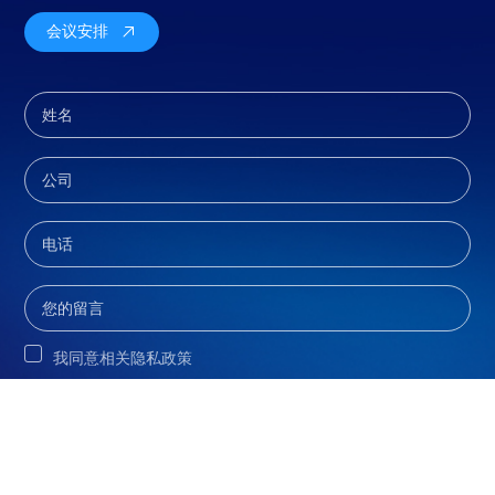
会议安排
我同意相关隐私政策
提交