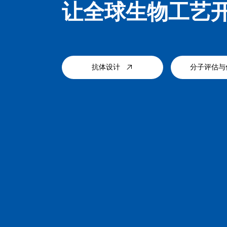
让全球生物工艺
抗体设计
分子评估与