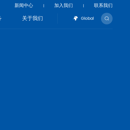
新闻中心
加入我们
联系我们
|
|
务
关于我们
Global
务
关于我们